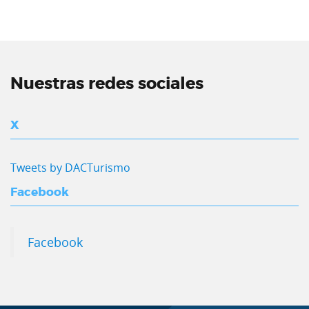
Nuestras redes sociales
X
Tweets by DACTurismo
Facebook
Facebook