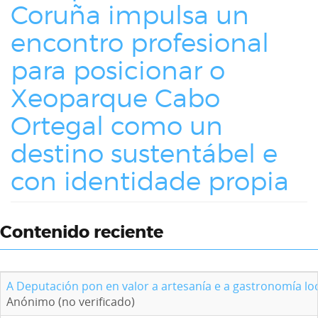
Coruña impulsa un
encontro profesional
para posicionar o
Xeoparque Cabo
Ortegal como un
destino sustentábel e
con identidade propia
Contenido reciente
A Deputación pon en valor a artesanía e a gastronomía loc
Anónimo (no verificado)