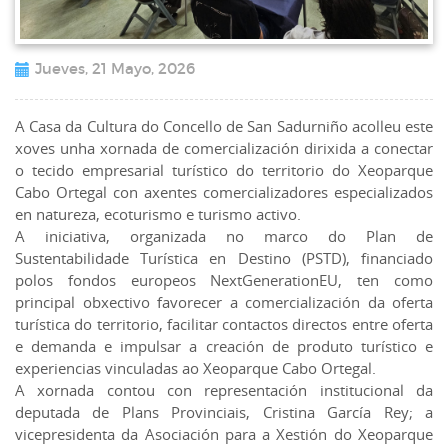
Jueves, 21 Mayo, 2026
A Casa da Cultura do Concello de San Sadurniño acolleu este
xoves unha xornada de comercialización dirixida a conectar
o tecido empresarial turístico do territorio do Xeoparque
Cabo Ortegal con axentes comercializadores especializados
en natureza, ecoturismo e turismo activo.
A iniciativa, organizada no marco do Plan de
Sustentabilidade Turística en Destino (PSTD), financiado
polos fondos europeos NextGenerationEU, ten como
principal obxectivo favorecer a comercialización da oferta
turística do territorio, facilitar contactos directos entre oferta
e demanda e impulsar a creación de produto turístico e
experiencias vinculadas ao Xeoparque Cabo Ortegal.
A xornada contou con representación institucional da
deputada de Plans Provinciais, Cristina García Rey; a
vicepresidenta da Asociación para a Xestión do Xeoparque