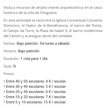
Visita a recursos de amplio interés arquitectónico en el casco
histórico de la villa de Ortigueira.
En esta actividad se recorrerá la Iglesia Conventual-Convento
Dominico, el Teatro de le Beneficencia, el barrio del Ponto,
el Campo da Torre, la Plaza de Isabel II, el barrio modernista
del Cantón y la antigua cárcel del condado.
Fechas:
Bajo petición. De lunes a sábado
Horario:
Bajo petición
Duración:
1 ruta para 1 día
Guía:
Si
Precio:
• Entre 40 y 50 escolares: 4 € / escolar.
• Entre 30 y 40 escolares: 5 € / escolar.
• Entre 20 y 30 escolares: 6 € / escolar.
• Entre 10 y 20 escolares: 7 € / escolar.
• Entre 5 y 10 escolares: 15 € / escolar.