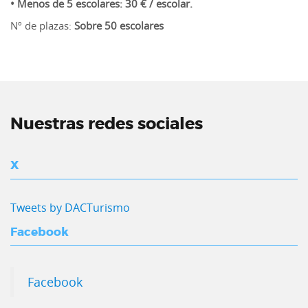
• Menos de 5 escolares: 30 € / escolar.
Nº de plazas:
Sobre 50 escolares
Nuestras redes sociales
X
Tweets by DACTurismo
Facebook
Facebook