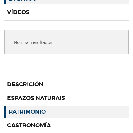
VÍDEOS
Non hai resultados.
DESCRICIÓN
ESPAZOS NATURAIS
PATRIMONIO
GASTRONOMÍA