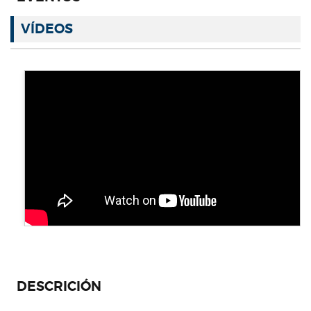
VÍDEOS
DESCRICIÓN