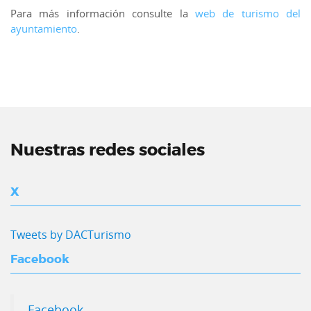
Para más información consulte la
web de turismo del
ayuntamiento
.
Nuestras redes sociales
X
Tweets by DACTurismo
Facebook
Facebook