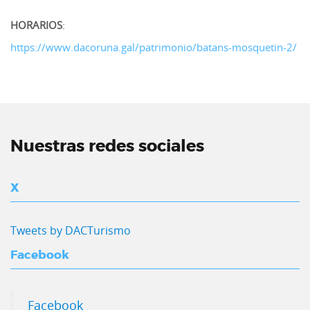
HORARIOS
:
https://www.dacoruna.gal/patrimonio/batans-mosquetin-2/
Nuestras redes sociales
X
Tweets by DACTurismo
Facebook
Facebook