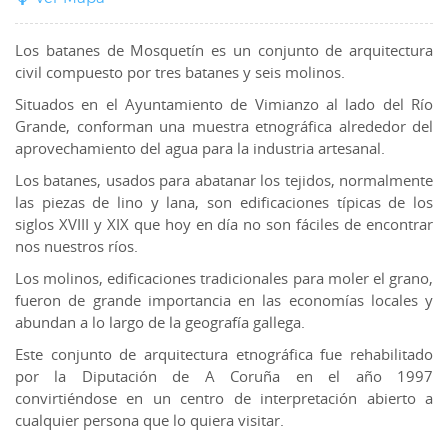
Los batanes de Mosquetín es un conjunto de arquitectura
civil compuesto por tres batanes y seis molinos.
Situados en el Ayuntamiento de Vimianzo al lado del Río
Grande, conforman una muestra etnográfica alrededor del
aprovechamiento del agua para la industria artesanal.
Los batanes, usados para abatanar los tejidos, normalmente
las piezas de lino y lana, son edificaciones típicas de los
siglos XVIII y XIX que hoy en día no son fáciles de encontrar
nos nuestros ríos.
Los molinos, edificaciones tradicionales para moler el grano,
fueron de grande importancia en las economías locales y
abundan a lo largo de la geografía gallega.
Este conjunto de arquitectura etnográfica fue rehabilitado
por la Diputación de A Coruña en el año 1997
convirtiéndose en un centro de interpretación abierto a
cualquier persona que lo quiera visitar.