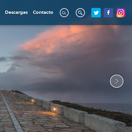
Descargas
Contacto
GL