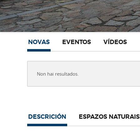
NOVAS
EVENTOS
VÍDEOS
Non hai resultados.
DESCRICIÓN
ESPAZOS NATURAIS