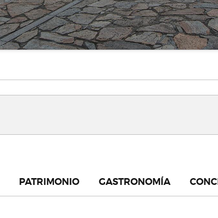
PATRIMONIO
GASTRONOMÍA
CONC