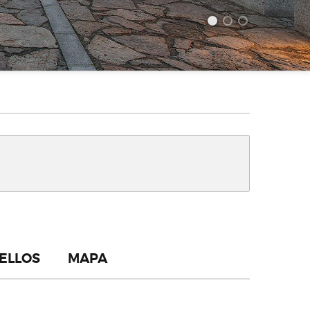
ELLOS
MAPA