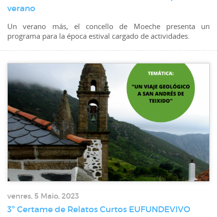
verano
Un verano más, el concello de Moeche presenta un
programa para la época estival cargado de actividades.
venres, 5 Maio, 2023
3º Certame de Relatos Curtos EUFUNDEVIVO