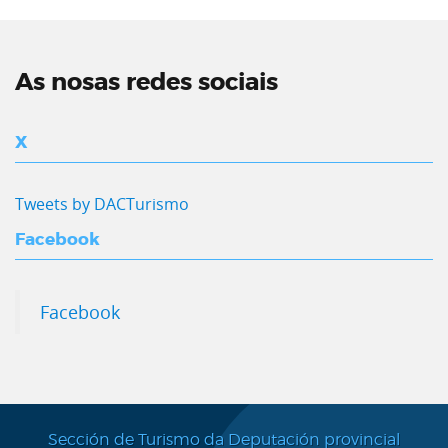
As nosas redes sociais
X
Tweets by DACTurismo
Facebook
Facebook
Sección de Turismo da Deputación provincial