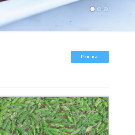
Procurar