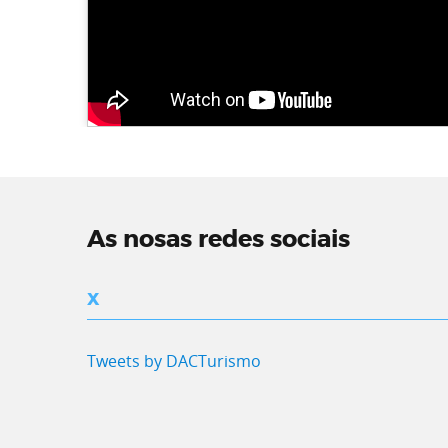
As nosas redes sociais
X
Tweets by DACTurismo