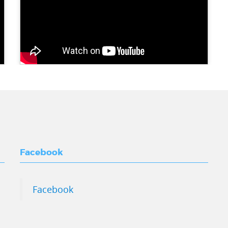
Facebook
Facebook